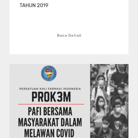
TAHUN 2019
Baca Detail