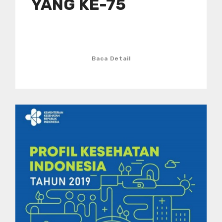
YANG KE-75
Baca Detail