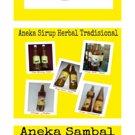
Aneka Sirup Herbal Tradisional
Aneka Sirup Herbal
Tradisional