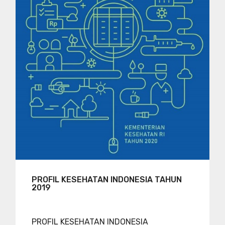
PROFIL KESEHATAN INDONESIA TAHUN
2019
PROFIL KESEHATAN INDONESIA