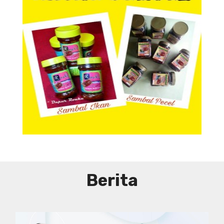
Aneka Sambal
Aneka Sambal
Berita