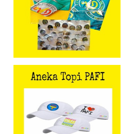
Aneka Topi PAFI
Aneka Topi PAFI