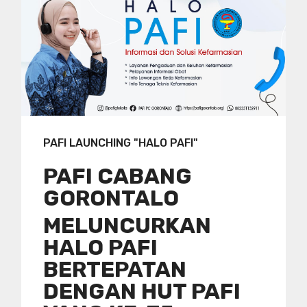
PAFI LAUNCHING "HALO PAFI"
PAFI CABANG
GORONTALO
MELUNCURKAN
HALO PAFI
BERTEPATAN
DENGAN HUT PAFI