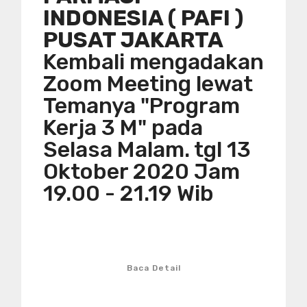
INDONESIA ( PAFI )
PUSAT JAKARTA
Kembali mengadakan
Zoom Meeting lewat
Temanya "Program
Kerja 3 M" pada
Selasa Malam. tgl 13
Oktober 2020 Jam
19.00 - 21.19 Wib
Baca Detail